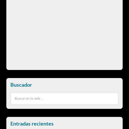
Buscador
Entradas recientes