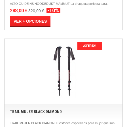
ALTO GUIDE HS HOODED JKT MAMMUT La chaqueta perfecta para...
-10%
288,00 €
320,00 €
VER + OPCIONES
¡OFERTA!
TRAIL MUJER BLACK DIAMOND
TRAIL MUJER BLACK DIAMOND Bastones especificos para mujer que son...