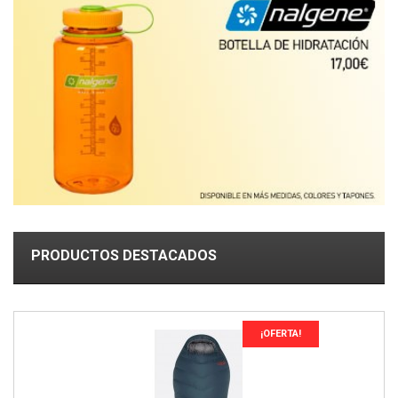
PRODUCTOS DESTACADOS
¡OFERTA!