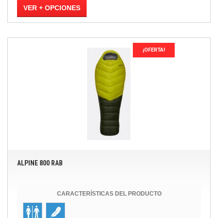
VER + OPCIONES
¡OFERTA!
ALPINE 800 RAB
CARACTERÍSTICAS DEL PRODUCTO