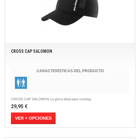
CROSS CAP SALOMON
CARACTERÍSTICAS DEL PRODUCTO
CROSS CAP SALOMON La gorra ideal para running
29,95 €
VER + OPCIONES