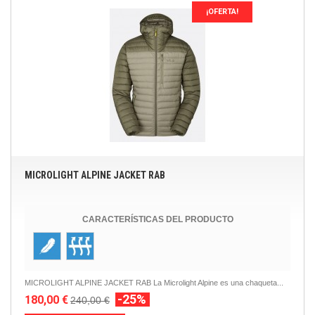
¡OFERTA!
MICROLIGHT ALPINE JACKET RAB
CARACTERÍSTICAS DEL PRODUCTO
MICROLIGHT ALPINE JACKET RAB La Microlight Alpine es una chaqueta...
-25%
180,00 €
240,00 €