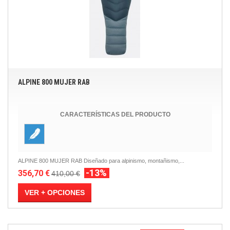
ALPINE 800 MUJER RAB
CARACTERÍSTICAS DEL PRODUCTO
ALPINE 800 MUJER RAB Diseñado para alpinismo, montañismo,...
-13%
356,70 €
410,00 €
VER + OPCIONES