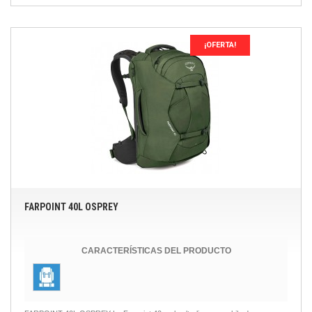
¡OFERTA!
FARPOINT 40L OSPREY
CARACTERÍSTICAS DEL PRODUCTO