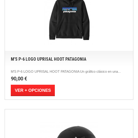
M'S P-6 LOGO UPRISAL HOOT PATAGONIA
M'S P-6 LOGO UPRISAL HOOT PATAGONIA Un gráfico clásico en una...
90,00 €
VER + OPCIONES