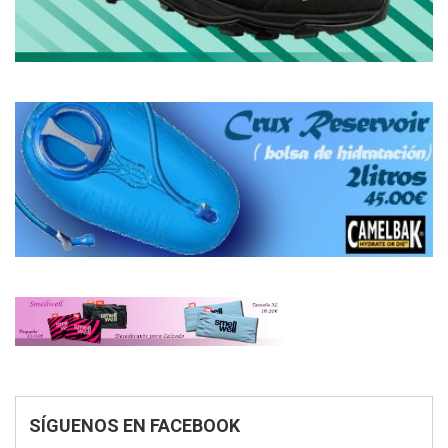
SÍGUENOS EN FACEBOOK