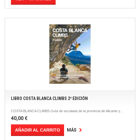
LIBRO COSTA BLANCA CLIMBS 2ª EDICIÓN
COSTA BLANCA CLIMBS Guía de escalada de la provincia de Alicante y...
40,00 €
AÑADIR AL CARRITO
MÁS