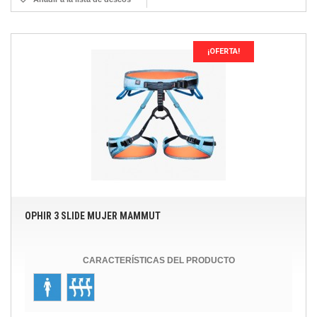
¡OFERTA!
OPHIR 3 SLIDE MUJER MAMMUT
CARACTERÍSTICAS DEL PRODUCTO