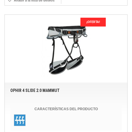
Añadir a la lista de deseos
¡OFERTA!
OPHIR 4 SLIDE 2.0 MAMMUT
CARACTERÍSTICAS DEL PRODUCTO