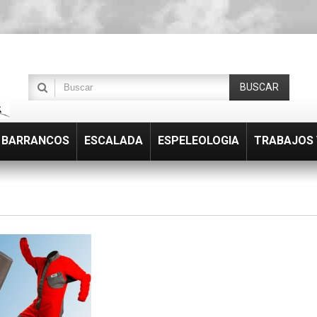
BUSCAR
BARRANCOS
ESCALADA
ESPELEOLOGIA
TRABAJOS 