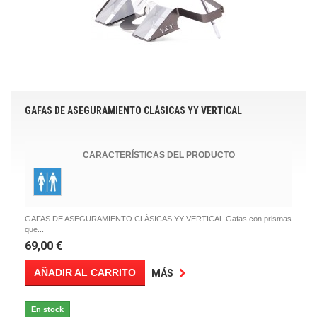
GAFAS DE ASEGURAMIENTO CLÁSICAS YY VERTICAL
CARACTERÍSTICAS DEL PRODUCTO
GAFAS DE ASEGURAMIENTO CLÁSICAS YY VERTICAL Gafas con prismas
que...
69,00 €
AÑADIR AL CARRITO
MÁS
En stock