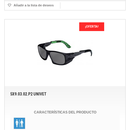
Añadir a la lista de deseos
¡OFERTA!
5X9.03.02.P2 UNIVET
CARACTERÍSTICAS DEL PRODUCTO