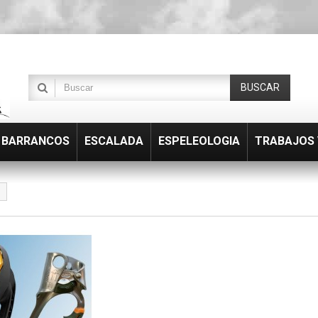
BUSCAR
BARRANCOS
ESCALADA
ESPELEOLOGIA
TRABAJOS 