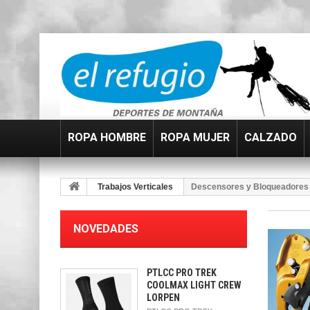
ROPA HOMBRE
ROPA MUJER
CALZADO
Trabajos Verticales
Descensores y Bloqueadores
NOVEDADES
PTLCC PRO TREK
COOLMAX LIGHT CREW
LORPEN