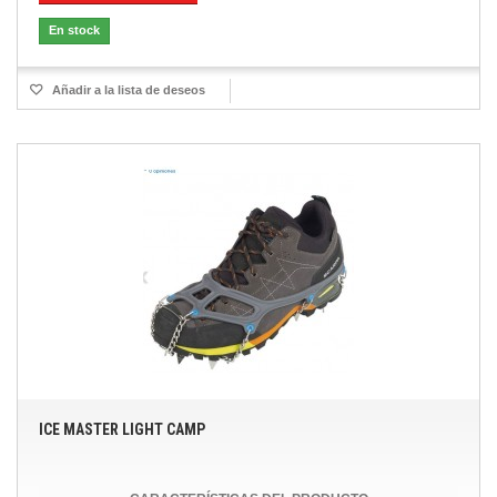
En stock
Añadir a la lista de deseos
ICE MASTER LIGHT CAMP