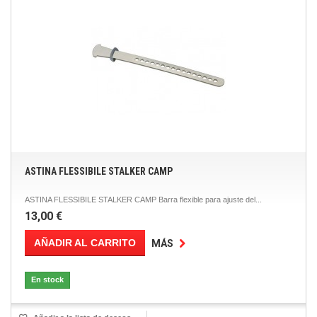
ASTINA FLESSIBILE STALKER CAMP
ASTINA FLESSIBILE STALKER CAMP Barra flexible para ajuste del...
13,00 €
AÑADIR AL CARRITO
MÁS
En stock