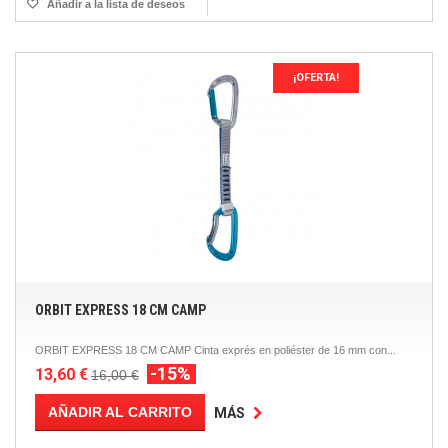
Añadir a la lista de deseos
¡OFERTA!
ORBIT EXPRESS 18 CM CAMP
ORBIT EXPRESS 18 CM CAMP Cinta exprés en poliéster de 16 mm con...
-15%
13,60 €
16,00 €
AÑADIR AL CARRITO
MÁS