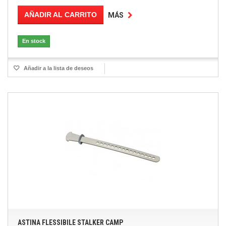
AÑADIR AL CARRITO
MÁS
En stock
Añadir a la lista de deseos
ASTINA FLESSIBILE STALKER CAMP