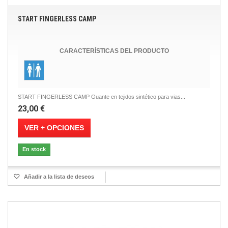
START FINGERLESS CAMP
CARACTERÍSTICAS DEL PRODUCTO
START FINGERLESS CAMP Guante en tejidos sintético para vias...
23,00 €
VER + OPCIONES
En stock
Añadir a la lista de deseos