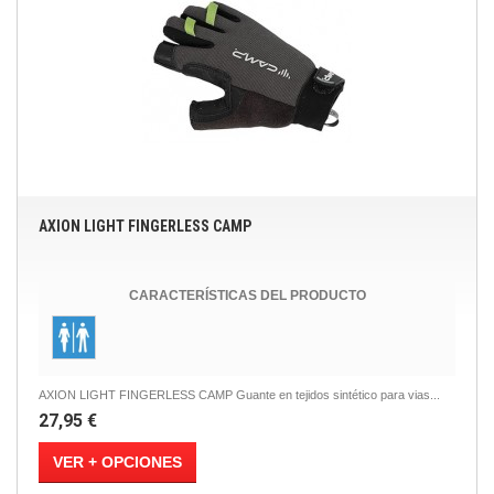
AXION LIGHT FINGERLESS CAMP
CARACTERÍSTICAS DEL PRODUCTO
AXION LIGHT FINGERLESS CAMP Guante en tejidos sintético para vias...
27,95 €
VER + OPCIONES