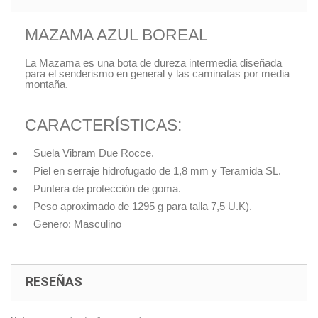
MAZAMA AZUL BOREAL
La Mazama es una bota de dureza intermedia diseñada
para el senderismo en general y las caminatas por media
montaña.
CARACTERÍSTICAS:
Suela Vibram Due Rocce.
Piel en serraje hidrofugado de 1,8 mm y Teramida SL.
Puntera de protección de goma.
Peso aproximado de 1295 g para talla 7,5 U.K).
Genero: Masculino
RESEÑAS