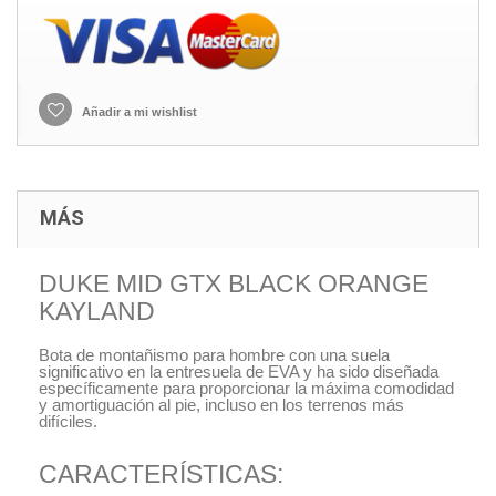
Añadir a mi wishlist
MÁS
DUKE MID GTX BLACK ORANGE
KAYLAND
Bota de montañismo para hombre con una suela
significativo en la entresuela de EVA y ha sido diseñada
específicamente para proporcionar la máxima comodidad
y amortiguación al pie, incluso en los terrenos más
difíciles.
CARACTERÍSTICAS: