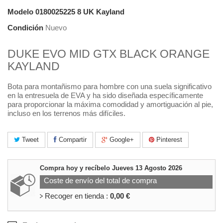
Modelo
0180025225 8 UK Kayland
Condición
Nuevo
DUKE EVO MID GTX BLACK ORANGE
KAYLAND
Bota para montañismo para hombre con una suela significativo
en la entresuela de EVA y ha sido diseñada específicamente
para proporcionar la máxima comodidad y amortiguación al pie,
incluso en los terrenos más difíciles.
Tweet
Compartir
Google+
Pinterest
Compra hoy y recíbelo
Jueves 13 Agosto 2026
Coste de envío del total de compra
Recoger en tienda :
0,00 €