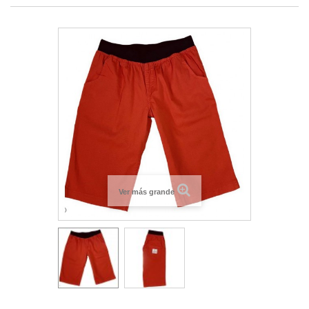
Ver más grande