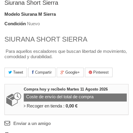
Siurana Short Sierra
Modelo
Siurana M Sierra
Condición
Nuevo
SIURANA SHORT SIERRA
Para aquellos escaladores que buscan libertad de movimiento,
comodidad y durabilidad.
Tweet
Compartir
Google+
Pinterest
Compra hoy y recíbelo
Martes 11 Agosto 2026
Coste de envío del total de compra
Recoger en tienda :
0,00 €
Enviar a un amigo