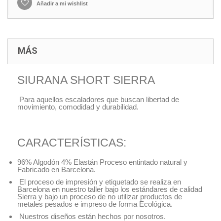
Añadir a mi wishlist
MÁS
SIURANA SHORT SIERRA
Para aquellos escaladores que buscan libertad de
movimiento, comodidad y durabilidad.
CARACTERÍSTICAS:
96% Algodón 4% Elastán Proceso entintado natural y
Fabricado en Barcelona.
El proceso de impresión y etiquetado se realiza en
Barcelona en nuestro taller bajo los estándares de calidad
Sierra y bajo un proceso de no utilizar productos de
metales pesados e impreso de forma Ecológica.
Nuestros diseños están hechos por nosotros.